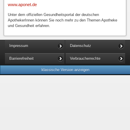
www.aponet.de
Unter dem offiziellen Gesundheitsportal der deutschen
ApothekerInnen können Sie noch mehr zu den Themen Apotheke
und Gesundheit erfahren.
Impressum
Datenschutz
Barrierefreiheit
Verbraucherrechte
klassische Version anzeigen