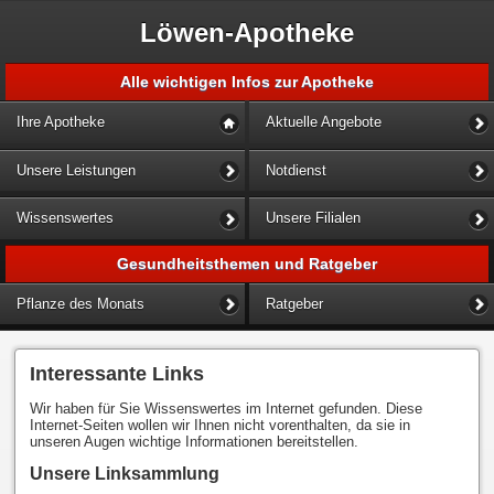
Löwen-Apotheke
Alle wichtigen Infos zur Apotheke
Ihre Apotheke
Aktuelle Angebote
Unsere Leistungen
Notdienst
Wissenswertes
Unsere Filialen
Gesundheitsthemen und Ratgeber
Pflanze des Monats
Ratgeber
Interessante Links
Wir haben für Sie Wissenswertes im Internet gefunden. Diese
Internet-Seiten wollen wir Ihnen nicht vorenthalten, da sie in
unseren Augen wichtige Informationen bereitstellen.
Unsere Linksammlung